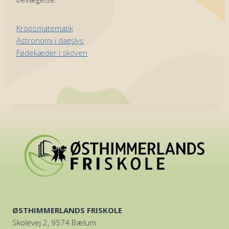
Kropsmatematik
Astronomi i dagslys
Fødekæder i skoven
ØSTHIMMERLANDS FRISKOLE
Skolevej 2, 9574 Bælum