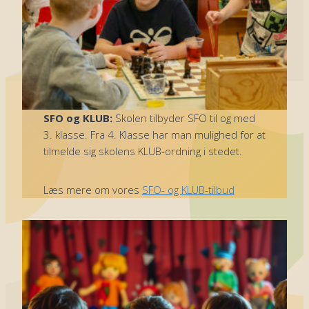
SFO og KLUB:
Skolen tilbyder SFO til og med
3. klasse. Fra 4. Klasse har man mulighed for at
tilmelde sig skolens KLUB-ordning i stedet.
Læs mere om vores
SFO- og KLUB-tilbud