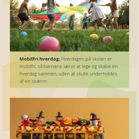
Mobilfri hverdag:
Hverdagen på skolen er
mobilfri, så børnene lærer at lege og skabe en
hverdag sammen, uden at skulle underholdes
af en skærm.