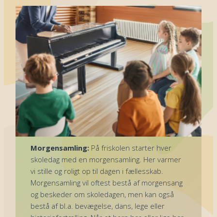
Morgensamling:
På friskolen starter hver
skoledag med en morgensamling. Her varmer
vi stille og roligt op til dagen i fællesskab.
Morgensamling vil oftest bestå af morgensang
og beskeder om skoledagen, men kan også
bestå af bl.a. bevægelse, dans, lege eller