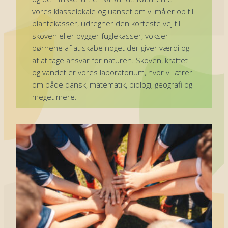
vores klasselokale og uanset om vi måler op til
plantekasser, udregner den korteste vej til
skoven eller bygger fuglekasser, vokser
børnene af at skabe noget der giver værdi og
af at tage ansvar for naturen.
Skoven, krattet
og vandet er vores laboratorium, hvor vi lærer
om både dansk, matematik, biologi, geografi og
meget mere.