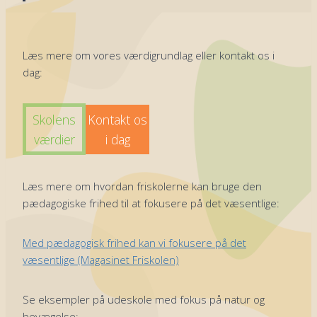
Læs mere om vores værdigrundlag eller kontakt os i
dag:
Skolens
Kontakt os
værdier
i dag
Læs mere om hvordan friskolerne kan bruge den
pædagogiske frihed til at fokusere på det væsentlige:
Med pædagogisk frihed kan vi fokusere på det
væsentlige (Magasinet Friskolen)
Se eksempler på udeskole med fokus på natur og
bevægelse: